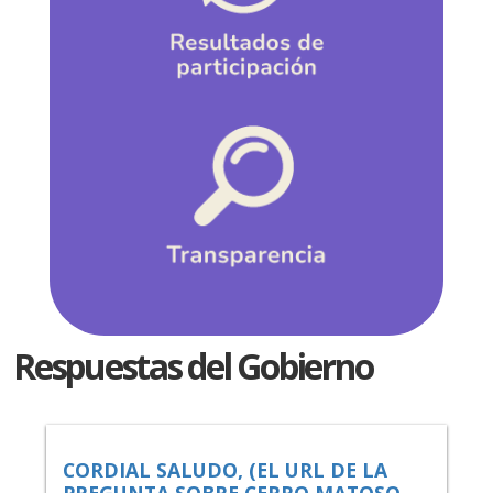
Respuestas del Gobierno
CORDIAL SALUDO, (EL URL DE LA
PREGUNTA SOBRE CERRO MATOSO