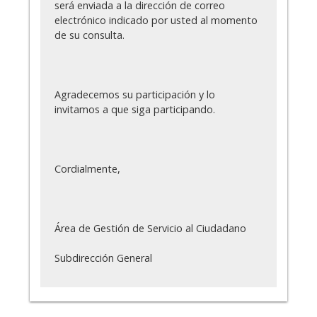
será enviada a la dirección de correo
electrónico indicado por usted al momento
de su consulta.
Agradecemos su participación y lo
invitamos a que siga participando.
Cordialmente,
Área de Gestión de Servicio al Ciudadano
Subdirección General