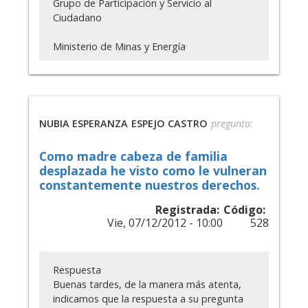
Grupo de Participación y Servicio al
Ciudadano
Ministerio de Minas y Energía
NUBIA ESPERANZA
ESPEJO CASTRO
Como madre cabeza de familia
desplazada he visto como le vulneran
constantemente nuestros derechos.
Registrada:
Código:
Vie, 07/12/2012 - 10:00
528
Respuesta
Buenas tardes, de la manera más atenta,
indicamos que la respuesta a su pregunta