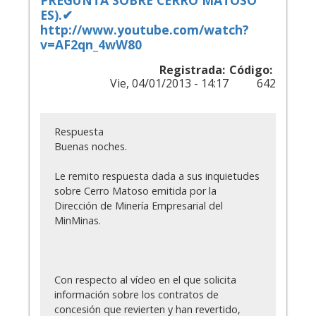
ES).✔
http://www.youtube.com/watch?
v=AF2qn_4wW80
Registrada:
Código:
Vie, 04/01/2013 - 14:17
642
Respuesta
Buenas noches.
Le remito respuesta dada a sus inquietudes
sobre Cerro Matoso emitida por la
Dirección de Minería Empresarial del
MinMinas.
Con respecto al vídeo en el que solicita
información sobre los contratos de
concesión que revierten y han revertido,