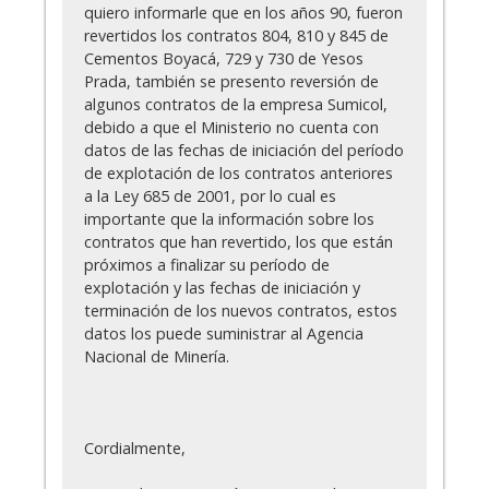
quiero informarle que en los años 90, fueron
revertidos los contratos 804, 810 y 845 de
Cementos Boyacá, 729 y 730 de Yesos
Prada, también se presento reversión de
algunos contratos de la empresa Sumicol,
debido a que el Ministerio no cuenta con
datos de las fechas de iniciación del período
de explotación de los contratos anteriores
a la Ley 685 de 2001, por lo cual es
importante que la información sobre los
contratos que han revertido, los que están
próximos a finalizar su período de
explotación y las fechas de iniciación y
terminación de los nuevos contratos, estos
datos los puede suministrar al Agencia
Nacional de Minería.
Cordialmente,