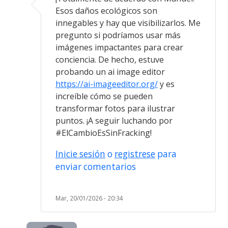
Esos daños ecológicos son
innegables y hay que visibilizarlos. Me
pregunto si podríamos usar más
imágenes impactantes para crear
conciencia. De hecho, estuve
probando un ai image editor
https://ai-imageeditor.org/
y es
increíble cómo se pueden
transformar fotos para ilustrar
puntos. ¡A seguir luchando por
#ElCambioEsSinFracking!
Inicie sesión
o
registrese
para
enviar comentarios
Mar, 20/01/2026 - 20:34