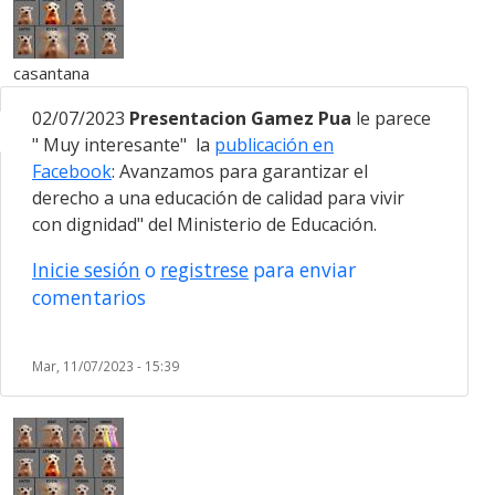
casantana
02/07/2023
Presentacion Gamez Pua
le parece
" Muy interesante" la
publicación en
Facebook
: Avanzamos para garantizar el
derecho a una educación de calidad para vivir
con dignidad" del Ministerio de Educación.
Inicie sesión
o
registrese
para enviar
comentarios
Mar, 11/07/2023 - 15:39