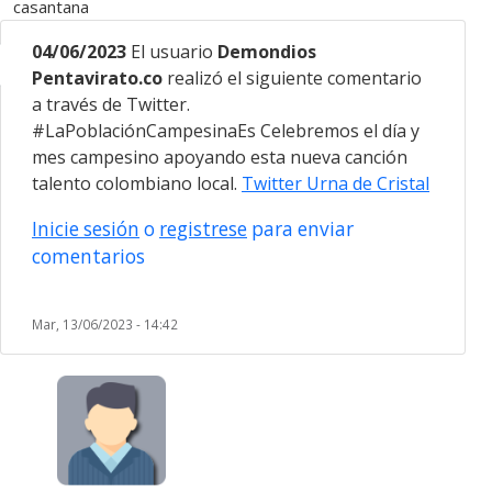
casantana
04/06/2023
El usuario
Demondios
Pentavirato.co
realizó el siguiente comentario
a través de Twitter.
#LaPoblaciónCampesinaEs
Celebremos el día y
mes campesino apoyando esta nueva canción
talento colombiano local.
Twitter Urna de Cristal
Inicie sesión
o
registrese
para enviar
comentarios
Mar, 13/06/2023 - 14:42