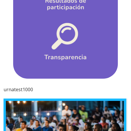
urnatest1000