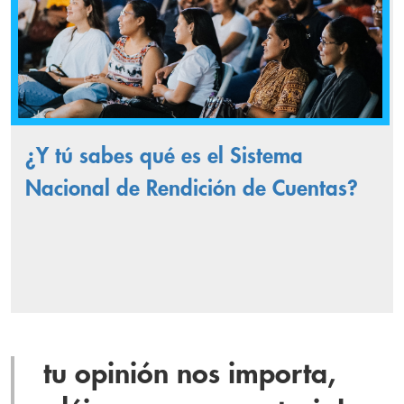
¿Y tú sabes qué es el Sistema
Nacional de Rendición de Cuentas?
tu opinión nos importa,