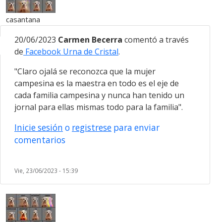
casantana
20/06/2023
Carmen Becerra
comentó a través
de
Facebook Urna de Cristal
.
"Claro ojalá se reconozca que la mujer
campesina es la maestra en todo es el eje de
cada familia campesina y nunca han tenido un
jornal para ellas mismas todo para la familia".
Inicie sesión
o
registrese
para enviar
comentarios
Vie, 23/06/2023 - 15:39