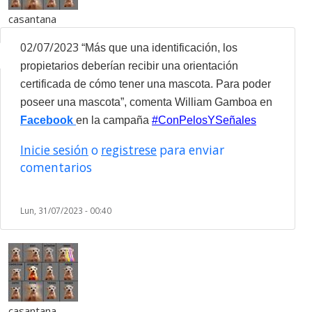
casantana
02/07/2023
“Más que una identificación, los
propietarios deberían recibir una orientación
certificada de cómo tener una mascota. Para poder
poseer una mascota”, comenta William Gamboa en
Facebook
en la campaña
#ConPelosYSeñales
Inicie sesión
o
registrese
para enviar
comentarios
Lun, 31/07/2023 - 00:40
casantana