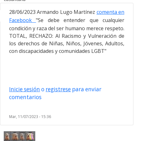
28/06/2023
Armando Lugo Martínez
comenta en
Facebook
"Se debe entender que cualquier
condición y raza del ser humano merece respeto.
TOTAL, RECHAZO: Al Racismo y Vulneración de
los derechos de Niñas, Niños, Jóvenes, Adultos,
con discapacidades y comunidades LGBT"
Inicie sesión
o
registrese
para enviar
comentarios
Mar, 11/07/2023 - 15:36