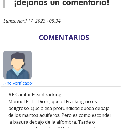
¡déjanos un comentario!
Lunes, Abril 17, 2023 - 09:34
COMENTARIOS
. (no verificado)
#ElCambioEsSinFracking
Manuel Polo: Dicen, que el Fracking no es
peligroso. Que a esa profundidad queda debajo
de los mantos acuíferos. Pero es como esconder
la basura debajo de la alfombra. Tarde o