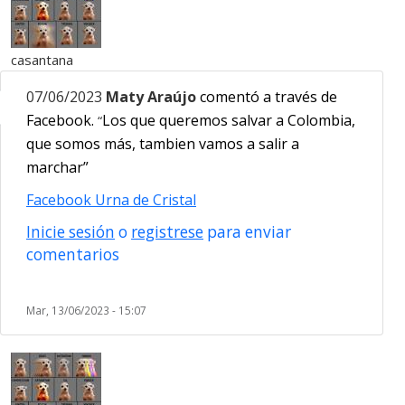
casantana
07/06/2023
Maty Araújo
comentó a través de
Facebook.
Los que queremos salvar a Colombia,
“
que somos más, tambien vamos a salir a
marchar”
Facebook Urna de Cristal
Inicie sesión
o
registrese
para enviar
comentarios
Mar, 13/06/2023 - 15:07