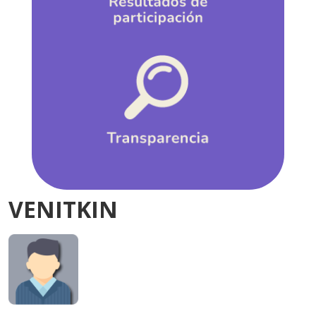
VENITKIN