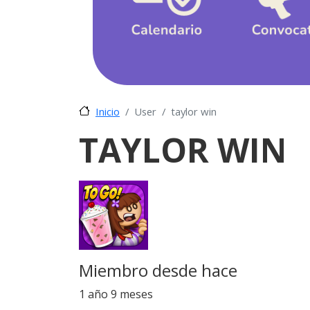
User
taylor win
Inicio
TAYLOR WIN
Miembro desde hace
1 año 9 meses