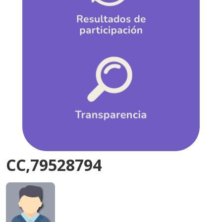
CC,79528794