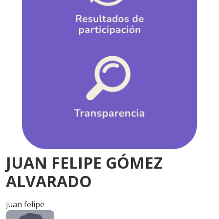
JUAN FELIPE GÓMEZ
ALVARADO
juan felipe