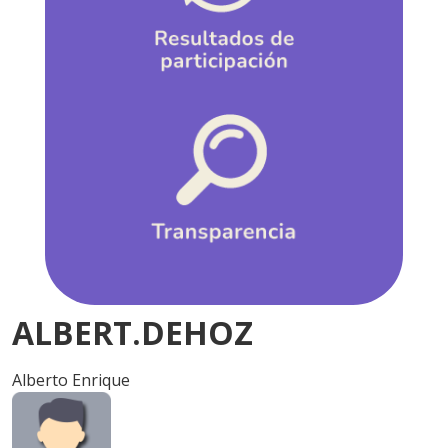
ALBERT.DEHOZ
Alberto Enrique