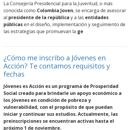
La Consejería Presidencial para la Juventud, o más
conocida como
Colombia Joven
, se encarga de asesorar
al
presidente de la república
y a las
entidades
públicas
en el diseño, implementación y seguimiento de
las estrategias que promuevan la
ge
¿Cómo me inscribo a Jóvenes en
Acción? Te contamos requisitos y
fechas
Jóvenes es Acción es un programa
de
Prosperidad
Social
creado para brindarle
un apoyo económico a
los jóvenes en condición de pobreza y
vulnerabilidad
, con el propósito de que puedan
iniciar y continuar sus estudios. Actualmente,
las
preinscripciones se encuentran activas hasta el
próximo 1 de noviembre.