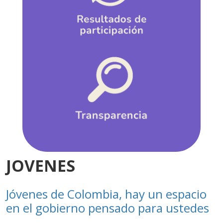
JOVENES
Jóvenes de Colombia, hay un espacio
en el gobierno pensado para ustedes