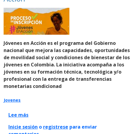
Jóvenes en Acción
es el programa del Gobierno
nacional que mejora las capacidades, oportunidades
de movilidad social y condiciones de bienestar de los
jóvenes en Colombia.
La iniciativa acompaña a los
jóvenes en su formación técnica, tecnológica y/o
profesional con la entrega de transferencias
monetarias condicionad
Jovenes
sobre Resuelve tus dudas sobre las inscripc
Lee más
Inicie sesión
o
registrese
para enviar