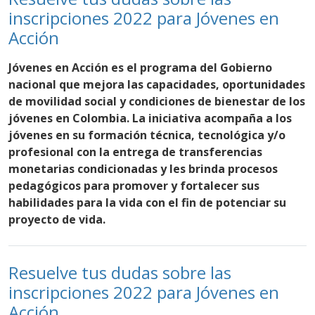
inscripciones 2022 para Jóvenes en
Acción
Jóvenes en Acción es el programa del Gobierno
nacional que mejora las capacidades, oportunidades
de movilidad social y condiciones de bienestar de los
jóvenes en Colombia. La iniciativa acompaña a los
jóvenes en su formación técnica, tecnológica y/o
profesional con la entrega de transferencias
monetarias condicionadas y les brinda procesos
pedagógicos para promover y fortalecer sus
habilidades para la vida con el fin de potenciar su
proyecto de vida.
Resuelve tus dudas sobre las
inscripciones 2022 para Jóvenes en
Acción