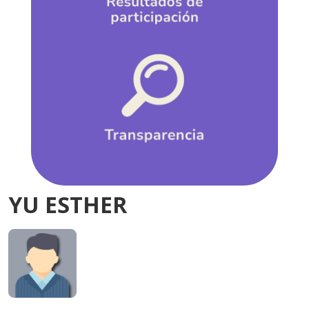
YU ESTHER