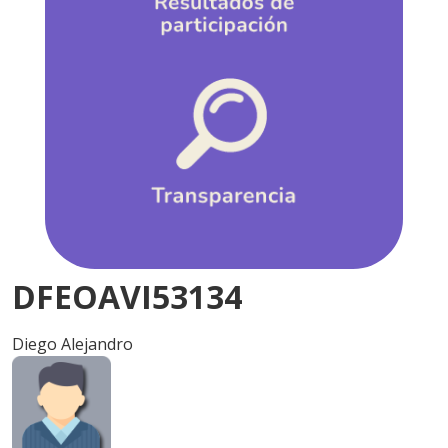
DFEOAVI53134
Diego Alejandro