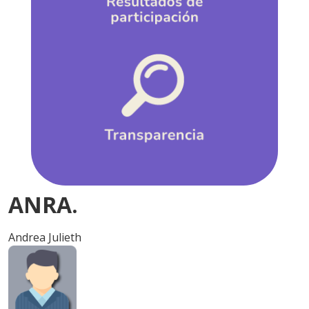
ANRA.
Andrea Julieth