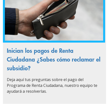
Inician los pagos de Renta
Ciudadana ¿Sabes cómo reclamar el
subsidio?
Deja aquí tus preguntas sobre el pago del
Programa de Renta Ciudadana, nuestro equipo te
ayudará a resolverlas.