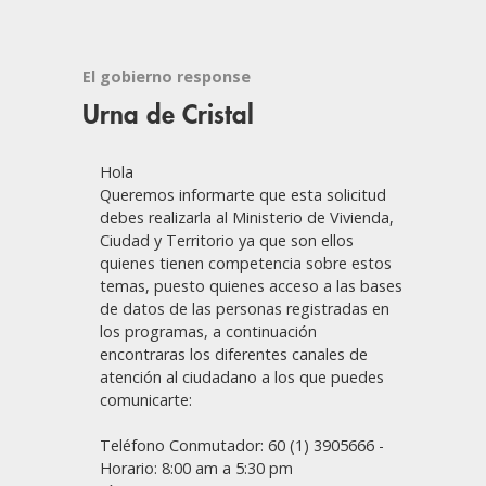
El gobierno response
Urna de Cristal
Hola
Queremos informarte que esta solicitud
debes realizarla al Ministerio de Vivienda,
Ciudad y Territorio ya que son ellos
quienes tienen competencia sobre estos
temas, puesto quienes acceso a las bases
de datos de las personas registradas en
los programas, a continuación
encontraras los diferentes canales de
atención al ciudadano a los que puedes
comunicarte:
Teléfono Conmutador: 60 (1) 3905666 -
Horario: 8:00 am a 5:30 pm