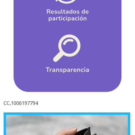
CC,1006197794