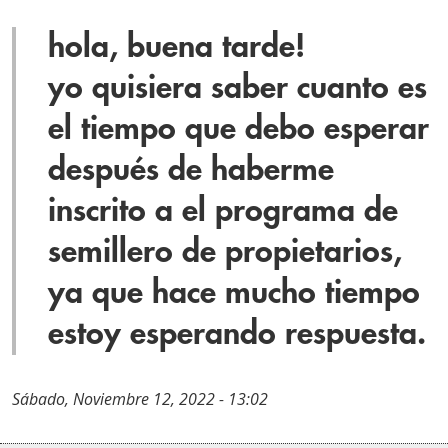
hola, buena tarde!
yo quisiera saber cuanto es
el tiempo que debo esperar
después de haberme
inscrito a el programa de
semillero de propietarios,
ya que hace mucho tiempo
estoy esperando respuesta.
Sábado, Noviembre 12, 2022 - 13:02