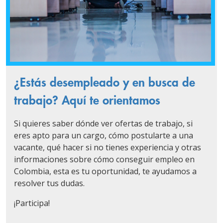
¿Estás desempleado y en busca de
trabajo? Aquí te orientamos
Si quieres saber dónde ver ofertas de trabajo, si
eres apto para un cargo, cómo postularte a una
vacante, qué hacer si no tienes experiencia y otras
informaciones sobre cómo conseguir empleo en
Colombia, esta es tu oportunidad, te ayudamos a
resolver tus dudas.
¡Participa!