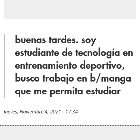
buenas tardes. soy
estudiante de tecnología en
entrenamiento deportivo,
busco trabajo en b/manga
que me permita estudiar
Jueves, Noviembre 4, 2021 - 17:34