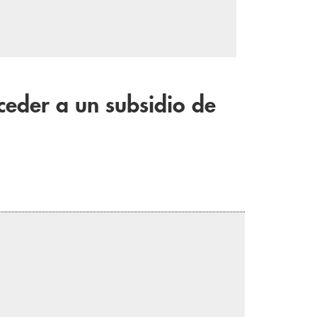
eder a un subsidio de