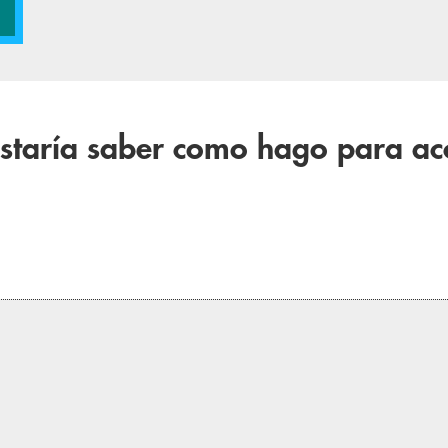
staría saber como hago para acc