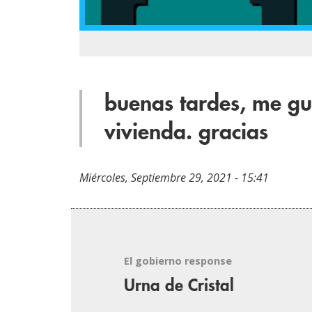
buenas tardes, me gu
vivienda. gracias
Miércoles, Septiembre 29, 2021 - 15:41
El gobierno response
Urna de Cristal