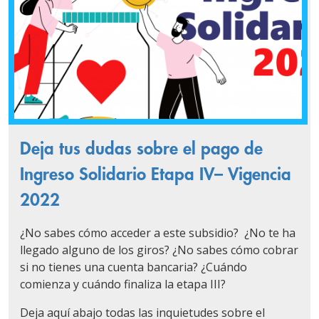
Deja tus dudas sobre el pago de
Ingreso Solidario Etapa IV– Vigencia
2022
¿No sabes cómo acceder a este subsidio? ¿No te ha
llegado alguno de los giros? ¿No sabes cómo cobrar
si no tienes una cuenta bancaria? ¿Cuándo
comienza y cuándo finaliza la etapa III?
Deja aquí abajo todas las inquietudes sobre el