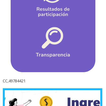
CC,49784421