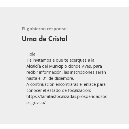
El gobierno response
Urna de Cristal
Hola
Te invitamos a que te acerques a la
Alcaldía del Municipio donde vives, para
recibir información, las inscripciones serán
hasta el 31 de diciembre.
A continuación encontrarás el enlace para
conocer el estado de focalización:
https://familiasfocalizadas.prosperidadsoc
ial.gov.co/