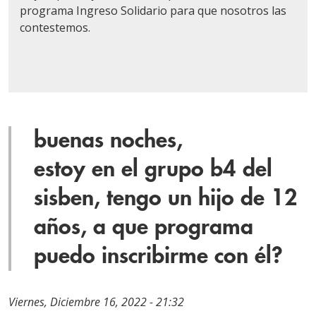
programa Ingreso Solidario para que nosotros las
contestemos.
buenas noches,
estoy en el grupo b4 del
sisben, tengo un hijo de 12
años, a que programa
puedo inscribirme con él?
Viernes, Diciembre 16, 2022 - 21:32