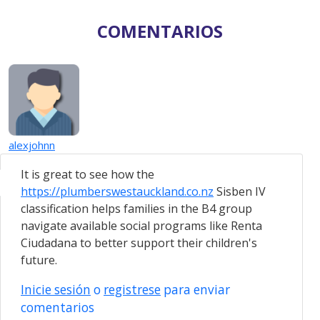
COMENTARIOS
alexjohnn
It is great to see how the
https://plumberswestauckland.co.nz
Sisben IV
classification helps families in the B4 group
navigate available social programs like Renta
Ciudadana to better support their children's
future.
Inicie sesión
o
registrese
para enviar
comentarios