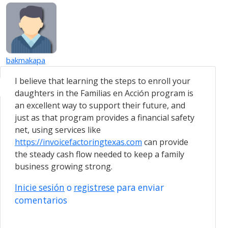
bakmakapa
I believe that learning the steps to enroll your
daughters in the Familias en Acción program is
an excellent way to support their future, and
just as that program provides a financial safety
net, using services like
https://invoicefactoringtexas.com
can provide
the steady cash flow needed to keep a family
business growing strong.
Inicie sesión
o
registrese
para enviar
comentarios