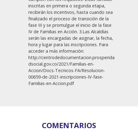
inscritas en primera o segunda etapa,
recibirán los incentivos, hasta cuando sea
finalizado el proceso de transición de la
fase III y se promulgue el inicio de la fase
IV de Familias en Acción. 3.Las Alcaldías
serán las encargadas de asignar, la fecha,
hora y lugar para las inscripciones. Para
acceder a más información:
http://centrodedocumentacion.prosperida
dsocial.gov.co/2021/Familias-en-
Accion/Docs-Tecnicos-FA/Resolucion-
00659-de-2021-inscripciones-IV-fase-
Familias-en-Accion.pdf
COMENTARIOS