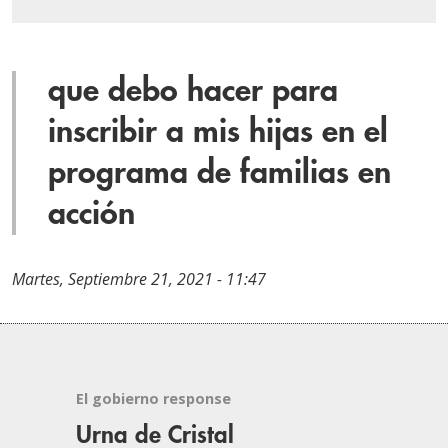
que debo hacer para
inscribir a mis hijas en el
programa de familias en
acción
Martes, Septiembre 21, 2021 - 11:47
El gobierno response
Urna de Cristal