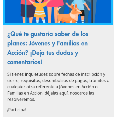
¿Qué te gustaría saber de los
planes: Jóvenes y Familias en
Acción? ¡Deja tus dudas y
comentarios!
Si tienes inquietudes sobre fechas de inscripción y
cierre, requisitos, desembolsos de pagos, trámites o
cualquier otra referente a Jóvenes en Acción o
Familias en Acción, déjalas aquí, nosotros las
resolveremos.
¡Participa!