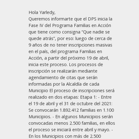
Hola Yarledy,
Queremos informarte que el DPS inicia la
Fase IV del Programa Familias en Acción
que tiene como consigna “Que nadie se
quede atrás”, por eso: luego de cerca de
9 años de no tener inscripciones masivas
en el país, del programa Familias en
Acción, a partir del próximo 19 de abril,
inicia este proceso. Los procesos de
inscripción se realizarán mediante
agendamiento de citas que serán
informadas por la Alcaldía de cada
Municipio El proceso de inscripciones será
realizado en dos etapas: Etapa 1: - Entre
el 19 de abril y el 31 de octubre del 2021:
Se convocarán 1.892.412 familias en 1.100
Municipios. - En algunos Municipios serán
convocadas menos 2.500 familias, en ellos
el proceso se iniciará entre abril y mayo. -
En los Municipios con más de 2.500