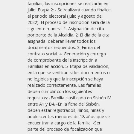
familias, las inscripciones se realizarán en
julio. Etapa 2: - Se realizará cuando finalice
el periodo electoral (julio y agosto del
2022). El proceso de inscripción será de la
siguiente manera: 1. Asignación de cita
por parte de la Alcaldía. 2. El día de la cita
asignada, deberán llevar todos los
documentos requeridos. 3. Firma del
contrato social. 4. Generación y entrega
de comprobante de la inscripción a
Familias en acción. 5. Etapa de validación,
en la que se verifican si los documentos o
no legibles y que la inscripción se haya
realizado correctamente. Las familias
deben cumplir con los siguientes
requisitos: -Familia clasificada en Sisbén IV
entre A1 y B4. -En la ficha del Sisbén,
deben estar registrados, niños, niñas y
adolescentes menores de 18 años que se
encuentran a cargo de la familia. -Ser
parte del proceso de focalización que