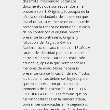
desarrolla Prosperidad Social Los
documentos que son requeridos en el
proceso son: 1. Original y fotocopia de la
cédula de ciudadanía, de la persona que
sea el titular, si es menor de edad puede
presentar la tarjeta de identidad. En caso
de no contar con el original, podrán
presentar la contraseña, Original y
fotocopia del Registro Civil de
Nacimiento, de cada menos de 18 años y
tarjeta de identidad para los menores
entre 7 y 17 años. Datos de institución
educativa, eps a la que pertenecen los
menores de edad. No es necesario
presentar una certificación de ello. Todos
los documentos deben ser legibles para
que no se presenten problemas al
momento de la inscripción. DEBES TENER
EN CUENTA QUE: 1. Las familias que no
fueron focalizadas en la primera etapa,
podrán ser convocadas en la segunda si
cumplen con los requisitos. 2.Las familias