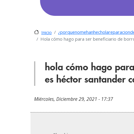
¿porquenomehanhecholareparacionde
Inicio
Hola cómo hago para ser beneficiario de bor
hola cómo hago para 
es héctor santander
Miércoles, Diciembre 29, 2021 - 17:37