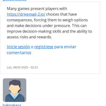
Many games present players with
https://drivemad-2.io/
choices that have
consequences, forcing them to weigh options
and make decisions under pressure. This can
improve decision-making skills and the ability to
assess risks and rewards.
Inicie sesión
o
registrese
para enviar
comentarios
Lun, 06/01/2025 - 02:23
bakmakapa