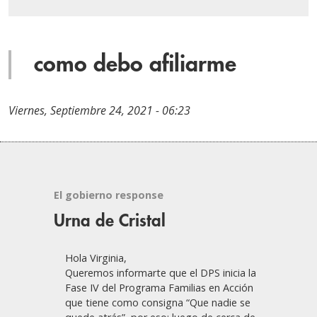
como debo afiliarme
Viernes, Septiembre 24, 2021 - 06:23
El gobierno response
Urna de Cristal
Hola Virginia,
Queremos informarte que el DPS inicia la
Fase IV del Programa Familias en Acción
que tiene como consigna “Que nadie se