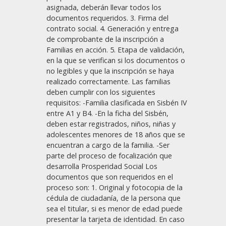
asignada, deberán llevar todos los
documentos requeridos. 3. Firma del
contrato social. 4. Generación y entrega
de comprobante de la inscripción a
Familias en acción. 5. Etapa de validación,
en la que se verifican si los documentos o
no legibles y que la inscripción se haya
realizado correctamente. Las familias
deben cumplir con los siguientes
requisitos: -Familia clasificada en Sisbén IV
entre A1 y B4. -En la ficha del Sisbén,
deben estar registrados, niños, niñas y
adolescentes menores de 18 años que se
encuentran a cargo de la familia. -Ser
parte del proceso de focalización que
desarrolla Prosperidad Social Los
documentos que son requeridos en el
proceso son: 1. Original y fotocopia de la
cédula de ciudadanía, de la persona que
sea el titular, si es menor de edad puede
presentar la tarjeta de identidad. En caso