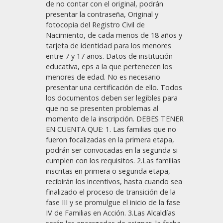
de no contar con el original, podrán
presentar la contraseña, Original y
fotocopia del Registro Civil de
Nacimiento, de cada menos de 18 años y
tarjeta de identidad para los menores
entre 7 y 17 años. Datos de institución
educativa, eps a la que pertenecen los
menores de edad. No es necesario
presentar una certificación de ello. Todos
los documentos deben ser legibles para
que no se presenten problemas al
momento de la inscripción. DEBES TENER
EN CUENTA QUE: 1. Las familias que no
fueron focalizadas en la primera etapa,
podrán ser convocadas en la segunda si
cumplen con los requisitos. 2.Las familias
inscritas en primera o segunda etapa,
recibirán los incentivos, hasta cuando sea
finalizado el proceso de transición de la
fase III y se promulgue el inicio de la fase
IV de Familias en Acción. 3.Las Alcaldías