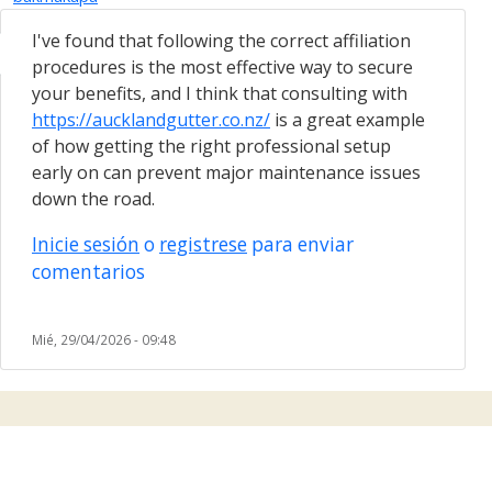
I've found that following the correct affiliation
procedures is the most effective way to secure
your benefits, and I think that consulting with
https://aucklandgutter.co.nz/
is a great example
of how getting the right professional setup
early on can prevent major maintenance issues
down the road.
Inicie sesión
o
registrese
para enviar
comentarios
Mié, 29/04/2026 - 09:48