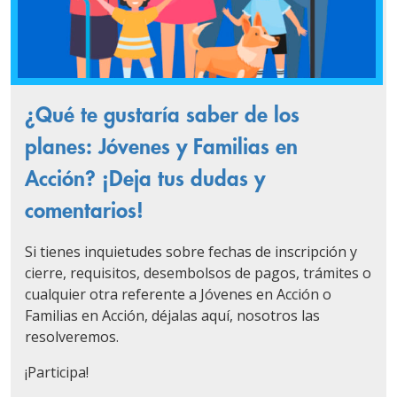
¿Qué te gustaría saber de los
planes: Jóvenes y Familias en
Acción? ¡Deja tus dudas y
comentarios!
Si tienes inquietudes sobre fechas de inscripción y
cierre, requisitos, desembolsos de pagos, trámites o
cualquier otra referente a Jóvenes en Acción o
Familias en Acción, déjalas aquí, nosotros las
resolveremos.
¡Participa!