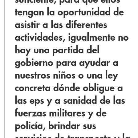
tengan la oportunidad de
asistir a las diferentes
actividades, igualmente no
hay una partida del
gobierno para ayudar a
nuestros niños o una ley
concreta dónde obligue a
las eps y a sanidad de las
fuerzas militares y de
policía, brindar sus