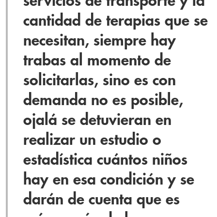
servicios de transporte y la
cantidad de terapias que se
necesitan, siempre hay
trabas al momento de
solicitarlas, sino es con
demanda no es posible,
ojalá se detuvieran en
realizar un estudio o
estadística cuántos niños
hay en esa condición y se
darán de cuenta que es