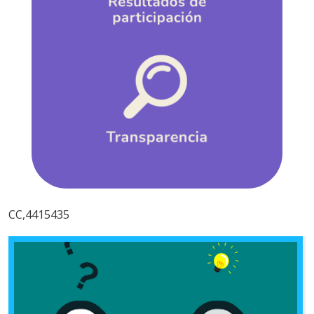
CC,4415435