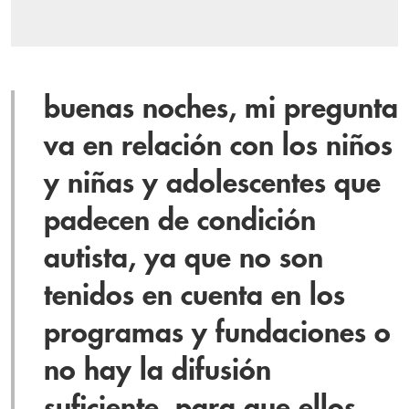
buenas noches, mi pregunta
va en relación con los niños
y niñas y adolescentes que
padecen de condición
autista, ya que no son
tenidos en cuenta en los
programas y fundaciones o
no hay la difusión
suficiente, para que ellos