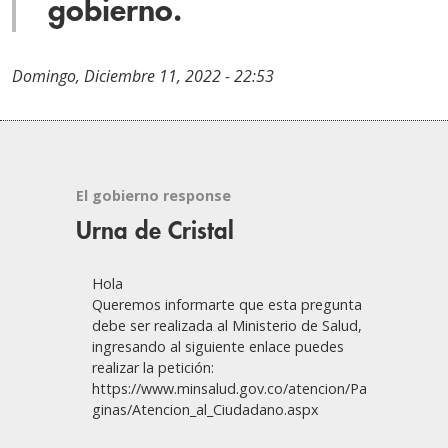
gobierno.
Domingo, Diciembre 11, 2022 - 22:53
El gobierno response
Urna de Cristal
Hola
Queremos informarte que esta pregunta
debe ser realizada al Ministerio de Salud,
ingresando al siguiente enlace puedes
realizar la petición:
https://www.minsalud.gov.co/atencion/Pa
ginas/Atencion_al_Ciudadano.aspx