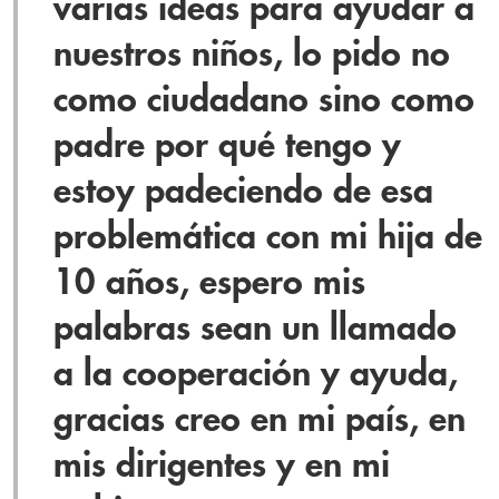
varias ideas para ayudar a
nuestros niños, lo pido no
como ciudadano sino como
padre por qué tengo y
estoy padeciendo de esa
problemática con mi hija de
10 años, espero mis
palabras sean un llamado
a la cooperación y ayuda,
gracias creo en mi país, en
mis dirigentes y en mi