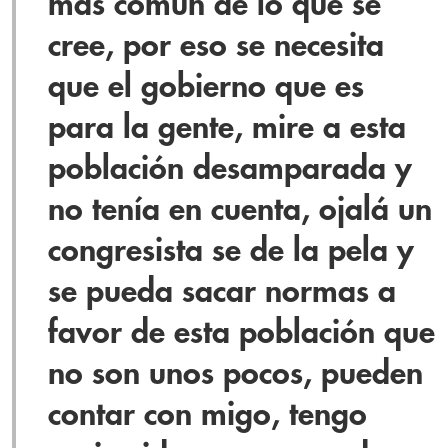
más común de lo que se
cree, por eso se necesita
que el gobierno que es
para la gente, mire a esta
población desamparada y
no tenía en cuenta, ojalá un
congresista se de la pela y
se pueda sacar normas a
favor de esta población que
no son unos pocos, pueden
contar con migo, tengo