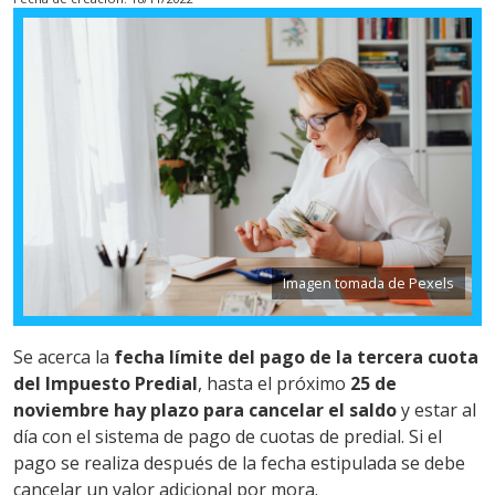
Imagen tomada de Pexels
Se acerca la
fecha límite del pago de la tercera cuota
del Impuesto Predial
, hasta el próximo
25 de
noviembre hay plazo para cancelar el saldo
y estar al
día con el sistema de pago de cuotas de predial. Si el
pago se realiza después de la fecha estipulada se debe
cancelar un valor adicional por mora.