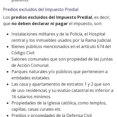
Predios excluidos del Impuesto Predial
Los
predios excluidos del Impuesto Predial
, es decir,
que
no deben declarar ni pagar
el impuesto, son:
Instalaciones militares y de la Policía, el Hospital
central y los inmuebles usados por la Rama Judicial.
Bienes públicos mencionados en el artículo 674 del
Código Civil.
Salones comunales que son propiedad de las Juntas
de Acción Comunal.
Parques naturales y/o públicos que pertenecen a
entidades estatales.
Las casa y apartamentos de estratos 1 y 2 que son
de uso residencial, y su evalúo catastral es inferior a
16 salarios mínimos.
Propiedades de la Iglesia católica, como templos,
capillas, casas curales etc.
Predios y propiedades de la Defensa Civil