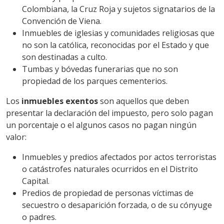
Colombiana, la Cruz Roja y sujetos signatarios de la
Convención de Viena.
Inmuebles de iglesias y comunidades religiosas que
no son la católica, reconocidas por el Estado y que
son destinadas a culto.
Tumbas y bóvedas funerarias que no son
propiedad de los parques cementerios.
Los
inmuebles exentos
son aquellos que deben
presentar la declaración del impuesto, pero solo pagan
un porcentaje o el algunos casos no pagan ningún
valor:
Inmuebles y predios afectados por actos terroristas
o catástrofes naturales ocurridos en el Distrito
Capital.
Predios de propiedad de personas víctimas de
secuestro o desaparición forzada, o de su cónyuge
o padres.