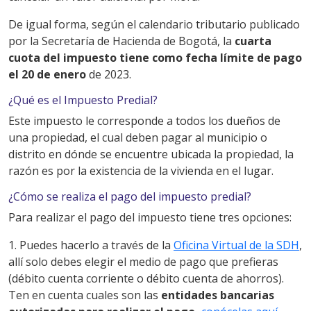
De igual forma, según el calendario tributario publicado
por la Secretaría de Hacienda de Bogotá, la
cuarta
cuota del impuesto tiene como fecha límite de pago
el 20 de enero
de 2023.
¿Qué es el Impuesto Predial?
Este impuesto le corresponde a todos los dueños de
una propiedad, el cual deben pagar al municipio o
distrito en dónde se encuentre ubicada la propiedad, la
razón es por la existencia de la vivienda en el lugar.
¿Cómo se realiza el pago del impuesto predial?
Para realizar el pago del impuesto tiene tres opciones:
1. Puedes hacerlo a través de la
Oficina Virtual de la SDH
,
allí solo debes elegir el medio de pago que prefieras
(débito cuenta corriente o débito cuenta de ahorros).
Ten en cuenta cuales son las
entidades bancarias