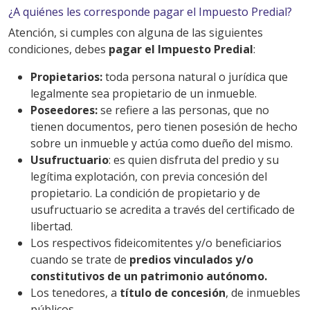
¿A quiénes les corresponde pagar el Impuesto Predial?
Atención, si cumples con alguna de las siguientes
condiciones, debes
pagar el Impuesto Predial
:
Propietarios:
toda persona natural o jurídica que
legalmente sea propietario de un inmueble.
Poseedores:
se refiere a las personas, que no
tienen documentos, pero tienen posesión de hecho
sobre un inmueble y actúa como dueño del mismo.
Usufructuario
: es quien disfruta del predio y su
legítima explotación, con previa concesión del
propietario. La condición de propietario y de
usufructuario se acredita a través del certificado de
libertad.
Los respectivos fideicomitentes y/o beneficiarios
cuando se trate de
predios vinculados y/o
constitutivos de un patrimonio autónomo.
Los tenedores, a
título de concesión
, de inmuebles
públicos.