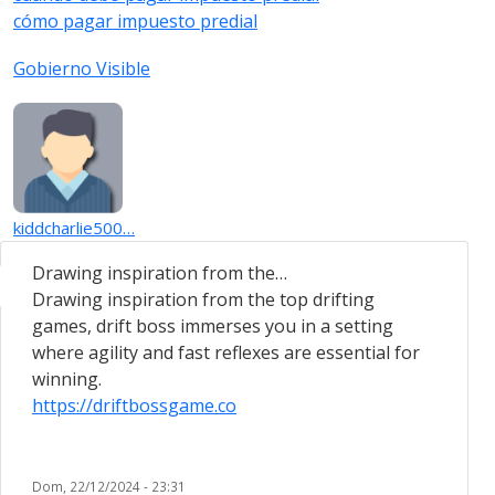
cómo pagar impuesto predial
Gobierno Visible
kiddcharlie500…
Drawing inspiration from the…
Drawing inspiration from the top drifting
games, drift boss immerses you in a setting
where agility and fast reflexes are essential for
winning.
https://driftbossgame.co
Dom, 22/12/2024 - 23:31