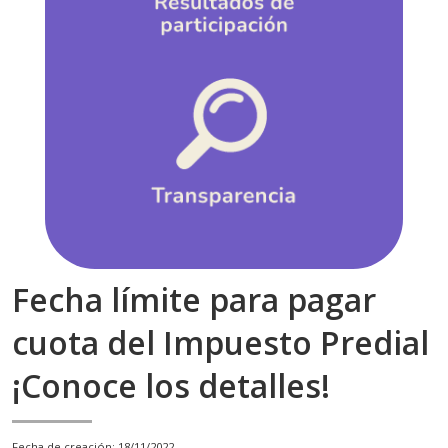
Fecha límite para pagar
cuota del Impuesto Predial
¡Conoce los detalles!
18/11/2022