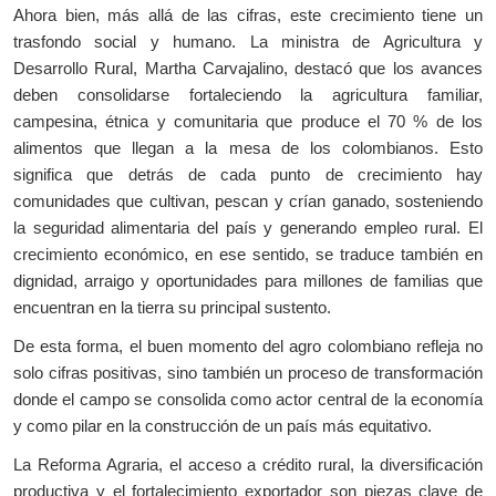
Ahora bien, más allá de las cifras, este crecimiento tiene un
trasfondo social y humano. La ministra de Agricultura y
Desarrollo Rural, Martha Carvajalino, destacó que los avances
deben consolidarse fortaleciendo la agricultura familiar,
campesina, étnica y comunitaria que produce el 70 % de los
alimentos que llegan a la mesa de los colombianos. Esto
significa que detrás de cada punto de crecimiento hay
comunidades que cultivan, pescan y crían ganado, sosteniendo
la seguridad alimentaria del país y generando empleo rural. El
crecimiento económico, en ese sentido, se traduce también en
dignidad, arraigo y oportunidades para millones de familias que
encuentran en la tierra su principal sustento.
De esta forma, el buen momento del agro colombiano refleja no
solo cifras positivas, sino también un proceso de transformación
donde el campo se consolida como actor central de la economía
y como pilar en la construcción de un país más equitativo.
La Reforma Agraria, el acceso a crédito rural, la diversificación
productiva y el fortalecimiento exportador son piezas clave de