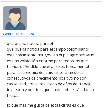
CamiloTorres2026
qué buena noticia para el…
qué buena noticia para el campo colombiano!
este crecimiento del 3,8% en el pib agropecuario
es una validación enorme para todos los que
hemos defendido que el agro es fundamental
para la economía del país. cinco trimestres
consecutivos de crecimiento positivo no son
casualidad, son el resultado de años de trabajo,
inversión y políticas que finalmente están dando
frutos.
lo que más me gusta de estas cifras es que