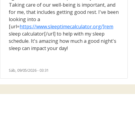
Taking care of our well-being is important, and
for me, that includes getting good rest. I've been
looking into a
[url=
https://www.sleeptimecalculator.org/]rem
sleep calculator[/url] to help with my sleep
schedule. It's amazing how much a good night's
sleep can impact your day!
Sáb, 09/05/2026 - 03:31