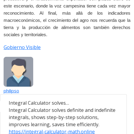
este escenario, donde la voz campesina tiene cada vez mayor
reconocimiento. Al final, más allá de los indicadores
macroeconómicos, el crecimiento del agro nos recuerda que la
tierra y la producción de alimentos son también derechos
sociales y territoriales.
Gobierno Visible
philipso
Integral Calculator solves…
Integral Calculator solves definite and indefinite
integrals, shows step-by-step solutions,
improves learning, saves time efficiently.
https://integral-calculator-math.online