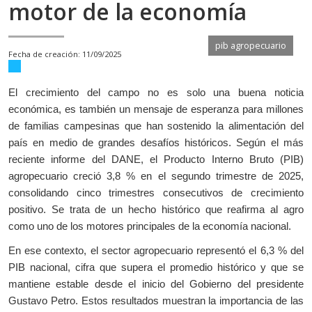
motor de la economía
pib agropecuario
11/09/2025
El crecimiento del campo no es solo una buena noticia
económica, es también un mensaje de esperanza para millones
de familias campesinas que han sostenido la alimentación del
país en medio de grandes desafíos históricos. Según el más
reciente informe del DANE, el Producto Interno Bruto (PIB)
agropecuario creció 3,8 % en el segundo trimestre de 2025,
consolidando cinco trimestres consecutivos de crecimiento
positivo. Se trata de un hecho histórico que reafirma al agro
como uno de los motores principales de la economía nacional.
En ese contexto, el sector agropecuario representó el 6,3 % del
PIB nacional, cifra que supera el promedio histórico y que se
mantiene estable desde el inicio del Gobierno del presidente
Gustavo Petro. Estos resultados muestran la importancia de las