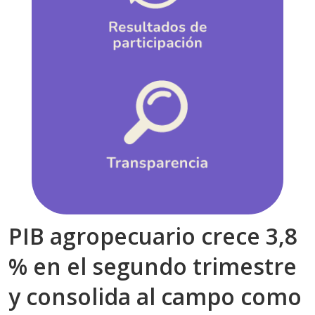
PIB agropecuario crece 3,8
% en el segundo trimestre
y consolida al campo como