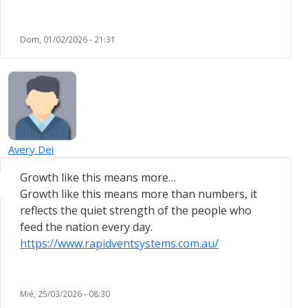
Dom, 01/02/2026 - 21:31
Avery Dei
Growth like this means more…
Growth like this means more than numbers, it
reflects the quiet strength of the people who
feed the nation every day.
https://www.rapidventsystems.com.au/
Mié, 25/03/2026 - 08:30