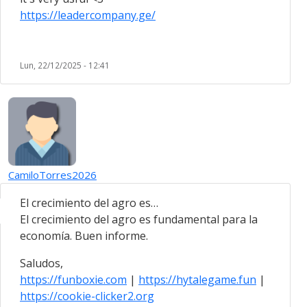
https://leadercompany.ge/
Lun, 22/12/2025 - 12:41
CamiloTorres2026
El crecimiento del agro es…
El crecimiento del agro es fundamental para la
economía. Buen informe.
Saludos,
https://funboxie.com
|
https://hytalegame.fun
|
https://cookie-clicker2.org