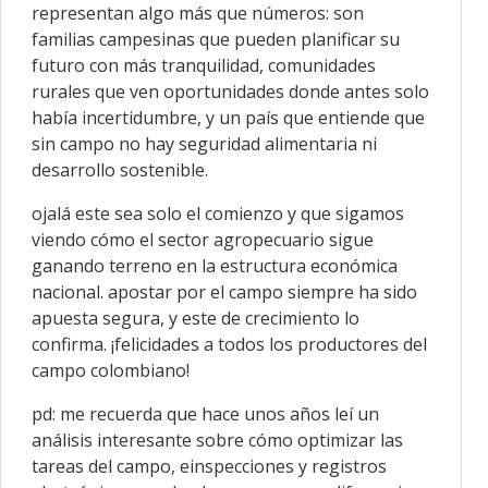
representan algo más que números: son
familias campesinas que pueden planificar su
futuro con más tranquilidad, comunidades
rurales que ven oportunidades donde antes solo
había incertidumbre, y un país que entiende que
sin campo no hay seguridad alimentaria ni
desarrollo sostenible.
ojalá este sea solo el comienzo y que sigamos
viendo cómo el sector agropecuario sigue
ganando terreno en la estructura económica
nacional. apostar por el campo siempre ha sido
apuesta segura, y este de crecimiento lo
confirma. ¡felicidades a todos los productores del
campo colombiano!
pd: me recuerda que hace unos años leí un
análisis interesante sobre cómo optimizar las
tareas del campo, einspecciones y registros