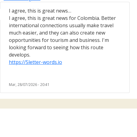
I agree, this is great news…
I agree, this is great news for Colombia. Better
international connections usually make travel
much easier, and they can also create new
opportunities for tourism and business. I'm
looking forward to seeing how this route
develops.
https://5letter-words.io
Mar, 28/07/2026 - 20:41