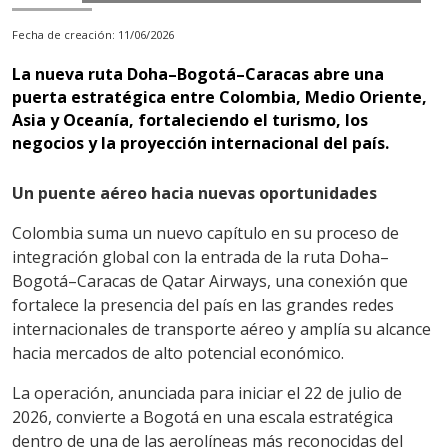
11/06/2026
La nueva ruta Doha–Bogotá–Caracas abre una
puerta estratégica entre Colombia, Medio Oriente,
Asia y Oceanía, fortaleciendo el turismo, los
negocios y la proyección internacional del país.
Un puente aéreo hacia nuevas oportunidades
Colombia suma un nuevo capítulo en su proceso de
integración global con la entrada de la ruta Doha–
Bogotá–Caracas de Qatar Airways, una conexión que
fortalece la presencia del país en las grandes redes
internacionales de transporte aéreo y amplía su alcance
hacia mercados de alto potencial económico.
La operación, anunciada para iniciar el 22 de julio de
2026, convierte a Bogotá en una escala estratégica
dentro de una de las aerolíneas más reconocidas del