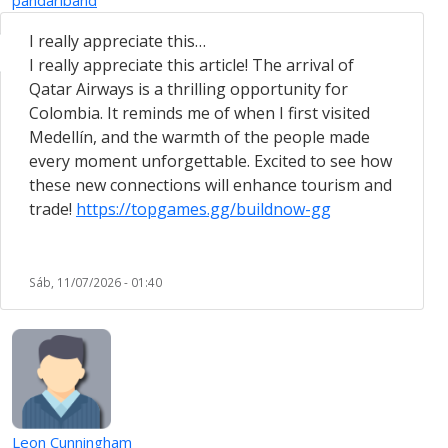
I really appreciate this…
I really appreciate this article! The arrival of
Qatar Airways is a thrilling opportunity for
Colombia. It reminds me of when I first visited
Medellín, and the warmth of the people made
every moment unforgettable. Excited to see how
these new connections will enhance tourism and
trade!
https://topgames.gg/buildnow-gg
Sáb, 11/07/2026 - 01:40
Leon Cunningham