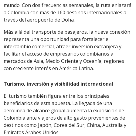
mundo. Con dos frecuencias semanales, la ruta enlazará
a Colombia con más de 160 destinos internacionales a
través del aeropuerto de Doha.
Más allá del transporte de pasajeros, la nueva conexión
representa una oportunidad para fortalecer el
intercambio comercial, atraer inversión extranjera y
facilitar el acceso de empresarios colombianos a
mercados de Asia, Medio Oriente y Oceanía, regiones
con creciente interés en América Latina.
Turismo, inversión y visibilidad internacional
El turismo también figura entre los principales
beneficiarios de esta apuesta. La llegada de una
aerolínea de alcance global aumenta la exposición de
Colombia ante viajeros de alto gasto provenientes de
destinos como Japón, Corea del Sur, China, Australia y
Emiratos Árabes Unidos.