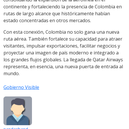
continente y fortaleciendo la presencia de Colombia en
rutas de largo alcance que históricamente habían
estado concentradas en otros mercados.
Con esta conexión, Colombia no solo gana una nueva
ruta aérea. También fortalece su capacidad para atraer
visitantes, impulsar exportaciones, facilitar negocios y
proyectar una imagen de país moderno e integrado a
los grandes flujos globales. La llegada de Qatar Airways
representa, en esencia, una nueva puerta de entrada al
mundo.
Gobierno Visible
pandariband