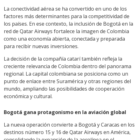
La conectividad aérea se ha convertido en uno de los
factores más determinantes para la competitividad de
los países. En ese contexto, la inclusión de Bogotá en la
red de Qatar Airways fortalece la imagen de Colombia
como una economía abierta, conectada y preparada
para recibir nuevas inversiones.
La decisión de la compañía catarí también refleja la
creciente relevancia de Colombia dentro del panorama
regional. La capital colombiana se posiciona como un
punto de enlace entre Suramérica y otras regiones del
mundo, ampliando las posibilidades de cooperación
económica y cultural.
Bogotá gana protagonismo en la aviación global
La nueva operación convierte a Bogotá y Caracas en los
destinos número 15 y 16 de Qatar Airways en América,
consolidando la expansión de la aerolínea en el