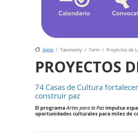
Taxonomy
Term
Proyectos de L
Inicio
PROYECTOS D
74 Casas de Cultura fortalecen
construir paz
El programa
Artes para la Paz
impulsa espa
oportunidades culturales para miles de co