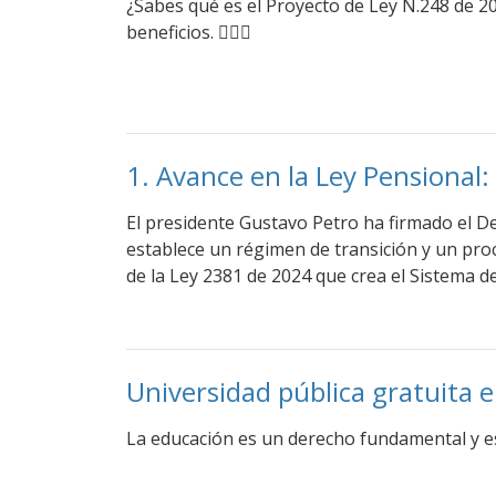
¿Sabes qué es el Proyecto de Ley N.248 de 2
beneficios. 👩🏻‍⚖
1. Avance en la Ley Pensional:
El presidente Gustavo Petro ha firmado el D
establece un régimen de transición y un pro
de la Ley 2381 de 2024 que crea el Sistema d
Universidad pública gratuita 
La educación es un derecho fundamental y ese