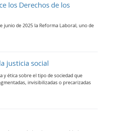
ce los Derechos de los
de junio de 2025 la Reforma Laboral, uno de
 justicia social
 y ética sobre el tipo de sociedad que
gmentadas, invisibilizadas o precarizadas