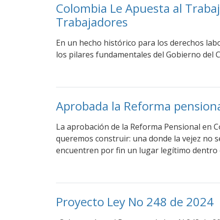
Colombia Le Apuesta al Trabaj
Trabajadores
En un hecho histórico para los derechos lab
los pilares fundamentales del Gobierno del 
Aprobada la Reforma pensional: 
La aprobación de la Reforma Pensional en Col
queremos construir: una donde la vejez no s
encuentren por fin un lugar legítimo dentro 
Proyecto Ley No 248 de 2024