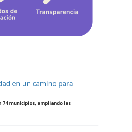
vidad en un camino para
 74 municipios, ampliando las