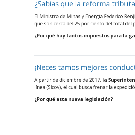
¿Sabías que la reforma tributa
El Ministro de Minas y Energía Federico Renj
que son cerca del 25 por ciento del total del 
¿Por qué hay tantos impuestos para la ga
¡Necesitamos mejores conduc
A partir de diciembre de 2017,
la Superinte
línea (Sicov), el cual busca frenar la expedic
¿Por qué esta nueva legislación?
Paginación