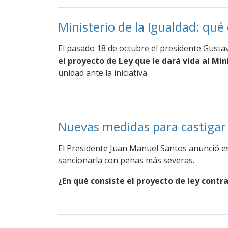
Ministerio de la Igualdad: qu
El pasado 18 de octubre el presidente Gusta
el proyecto de Ley que le dará vida al Mi
unidad ante la iniciativa.
Nuevas medidas para castigar l
El Presidente Juan Manuel Santos anunció este
sancionarla con penas más severas.
¿En qué consiste el proyecto de ley contra