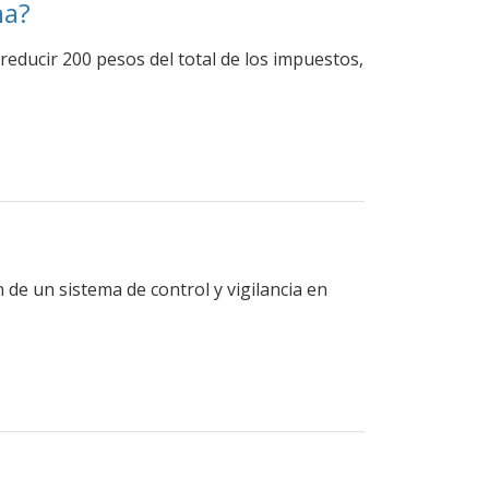
na?
reducir 200 pesos del total de los impuestos,
de un sistema de control y vigilancia en