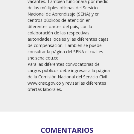
vacantes. También funcionará por medio
de las múltiples oficinas del Servicio
Nacional de Aprendizaje (SENA) y en
centros públicos de atención en
diferentes partes del país, con la
colaboración de las respectivas
autoridades locales y las diferentes cajas
de compensación. También se puede
consultar la página del SENA el cual es
sne.sena.edu.co.
Para las diferentes convocatorias de
cargos públicos debe ingresar a la página
de la Comisión Nacional del Servicio Civil
www.cnsc.gov.co y revisar las diferentes
ofertas laborales.
COMENTARIOS