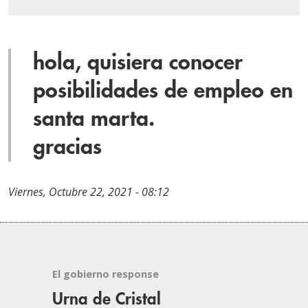
hola, quisiera conocer
posibilidades de empleo en
santa marta.
gracias
Viernes, Octubre 22, 2021 - 08:12
El gobierno response
Urna de Cristal