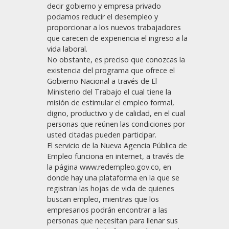
decir gobierno y empresa privado
podamos reducir el desempleo y
proporcionar a los nuevos trabajadores
que carecen de experiencia el ingreso a la
vida laboral.
No obstante, es preciso que conozcas la
existencia del programa que ofrece el
Gobierno Nacional a través de El
Ministerio del Trabajo el cual tiene la
misión de estimular el empleo formal,
digno, productivo y de calidad, en el cual
personas que reúnen las condiciones por
usted citadas pueden participar.
El servicio de la Nueva Agencia Pública de
Empleo funciona en internet, a través de
la página www.redempleo.gov.co, en
donde hay una plataforma en la que se
registran las hojas de vida de quienes
buscan empleo, mientras que los
empresarios podrán encontrar a las
personas que necesitan para llenar sus