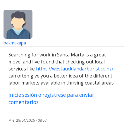
bakmakapa
Searching for work in Santa Marta is a great
move, and I've found that checking out local
services like
https://westaucklandarborist.co.nz/
can often give you a better idea of the different
labor markets available in thriving coastal areas.
Inicie sesión
o
registrese
para enviar
comentarios
Mié, 29/04/2026 - 08:57