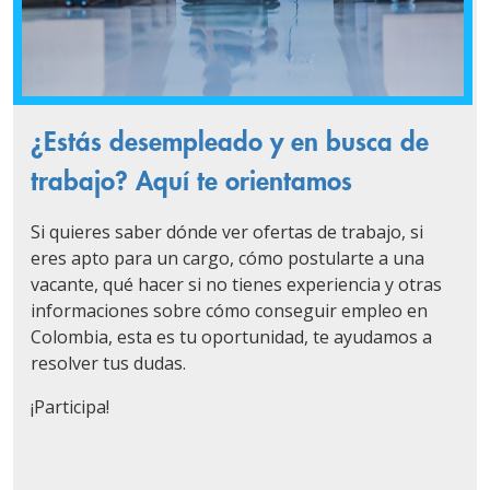
¿Estás desempleado y en busca de
trabajo? Aquí te orientamos
Si quieres saber dónde ver ofertas de trabajo, si
eres apto para un cargo, cómo postularte a una
vacante, qué hacer si no tienes experiencia y otras
informaciones sobre cómo conseguir empleo en
Colombia, esta es tu oportunidad, te ayudamos a
resolver tus dudas.
¡Participa!