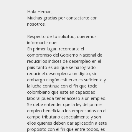
Hola Hernan,
Muchas gracias por contactarte con
nosotros.
Respecto de tu solicitud, queremos
informarte que:
En primer lugar, recordarte el
compromiso del Gobierno Nacional de
reducir los índices de desempleo en el
país tanto es así que se ha logrado
reducir el desempleo a un dígito, sin
embargo ningún esfuerzo es suficiente y
la lucha continua con el fin que todo
colombiano que este en capacidad
laboral pueda tener acceso a un empleo.
Se debe entender que la ley del primer
empleo beneficia a los empresarios en el
campo tributario especialmente y son
ellos quienes deben dar aplicación a este
propósito con el fin que entre todos, es