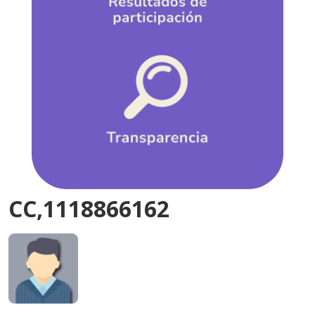
CC,1118866162